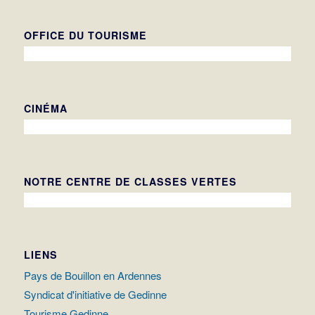
OFFICE DU TOURISME
CINÉMA
NOTRE CENTRE DE CLASSES VERTES
LIENS
Pays de Bouillon en Ardennes
Syndicat d'initiative de Gedinne
Tourisme Gedinne