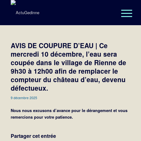
AVIS DE COUPURE D’EAU | Ce
mercredi 10 décembre, l’eau sera
coupée dans le village de Rienne de
9h30 à 12h00 afin de remplacer le
compteur du château d’eau, devenu
défectueux.
9 décembre 2025
Nous nous excusons d’avance pour le dérangement et vous
remercions pour votre patience.
Partager cet entrée