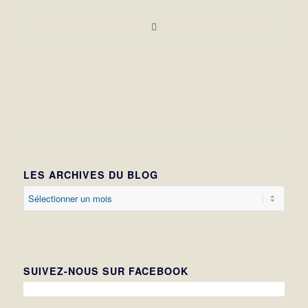
LES ARCHIVES DU BLOG
SUIVEZ-NOUS SUR FACEBOOK