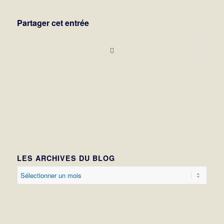
Partager cet entrée
LES ARCHIVES DU BLOG