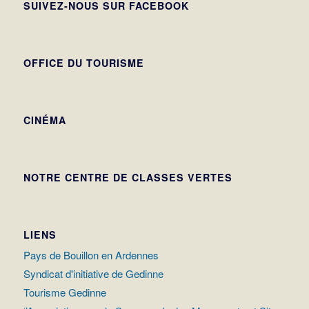
SUIVEZ-NOUS SUR FACEBOOK
OFFICE DU TOURISME
CINÉMA
NOTRE CENTRE DE CLASSES VERTES
LIENS
Pays de Bouillon en Ardennes
Syndicat d'initiative de Gedinne
Tourisme Gedinne