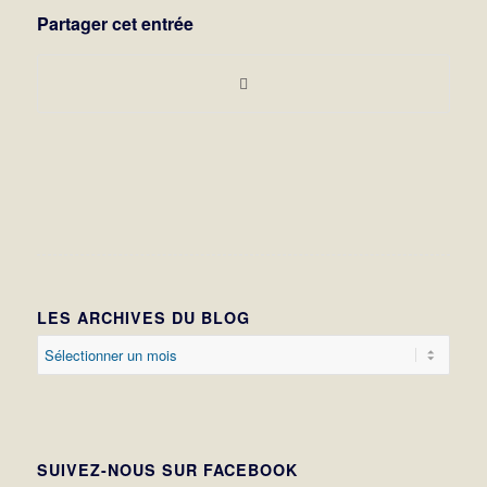
Partager cet entrée
LES ARCHIVES DU BLOG
SUIVEZ-NOUS SUR FACEBOOK