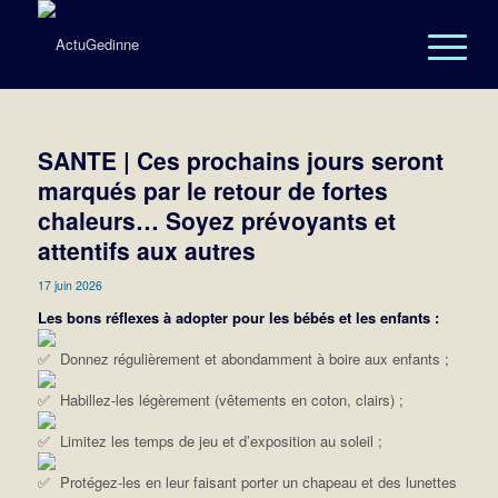
SANTE | Ces prochains jours seront
marqués par le retour de fortes
chaleurs… Soyez prévoyants et
attentifs aux autres
17 juin 2026
Les bons réflexes à adopter pour les bébés et les enfants :
Donnez régulièrement et abondamment à boire aux enfants ;
Habillez-les légèrement (vêtements en coton, clairs) ;
Limitez les temps de jeu et d’exposition au soleil ;
Protégez-les en leur faisant porter un chapeau et des lunettes