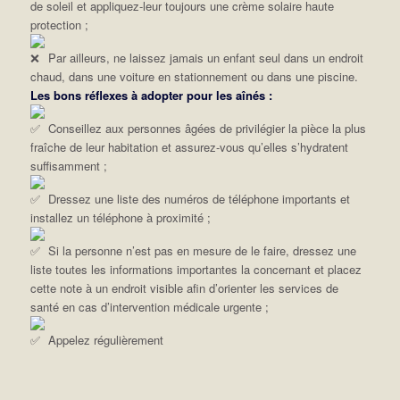
de soleil et appliquez-leur toujours une crème solaire haute
protection ;
Par ailleurs, ne laissez jamais un enfant seul dans un endroit
chaud, dans une voiture en stationnement ou dans une piscine.
Les bons réflexes à adopter pour les aînés :
Conseillez aux personnes âgées de privilégier la pièce la plus
fraîche de leur habitation et assurez-vous qu’elles s’hydratent
suffisamment ;
Dressez une liste des numéros de téléphone importants et
installez un téléphone à proximité ;
Si la personne n’est pas en mesure de le faire, dressez une
liste toutes les informations importantes la concernant et placez
cette note à un endroit visible afin d’orienter les services de
santé en cas d’intervention médicale urgente ;
Appelez régulièrement