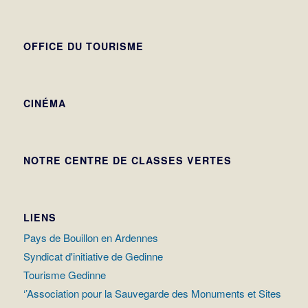
OFFICE DU TOURISME
CINÉMA
NOTRE CENTRE DE CLASSES VERTES
LIENS
Pays de Bouillon en Ardennes
Syndicat d'initiative de Gedinne
Tourisme Gedinne
‘’Association pour la Sauvegarde des Monuments et Sites