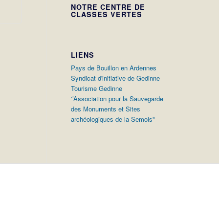
NOTRE CENTRE DE
CLASSES VERTES
LIENS
Pays de Bouillon en Ardennes
Syndicat d'initiative de Gedinne
Tourisme Gedinne
‘’Association pour la Sauvegarde
des Monuments et Sites
archéologiques de la Semois"