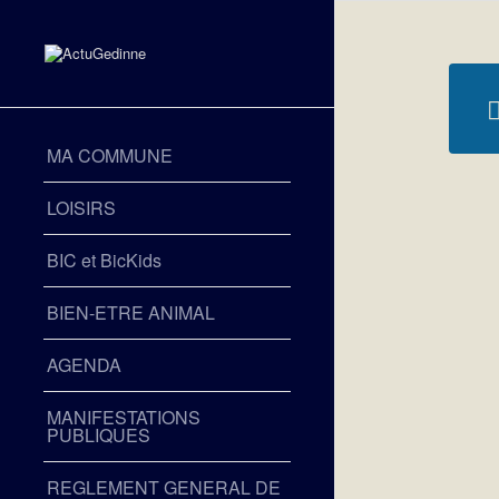
MA COMMUNE
LOISIRS
BIC et BicKids
BIEN-ETRE ANIMAL
AGENDA
MANIFESTATIONS
PUBLIQUES
REGLEMENT GENERAL DE