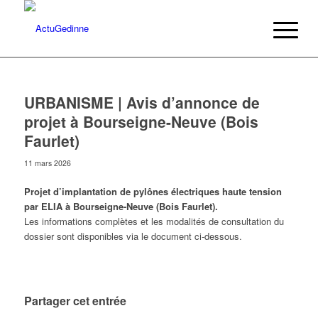
URBANISME | Avis d’annonce de
projet à Bourseigne-Neuve (Bois
Faurlet)
11 mars 2026
Projet d’implantation de pylônes électriques haute tension
par ELIA à Bourseigne-Neuve (Bois Faurlet).
Les informations complètes et les modalités de consultation du
dossier sont disponibles via le document ci-dessous.
Partager cet entrée