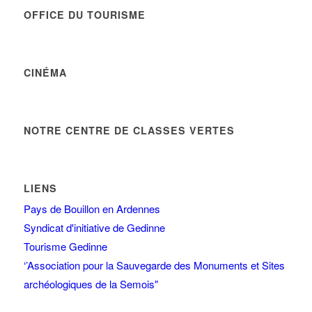
OFFICE DU TOURISME
CINÉMA
NOTRE CENTRE DE CLASSES VERTES
LIENS
Pays de Bouillon en Ardennes
Syndicat d'initiative de Gedinne
Tourisme Gedinne
‘’Association pour la Sauvegarde des Monuments et Sites
archéologiques de la Semois"