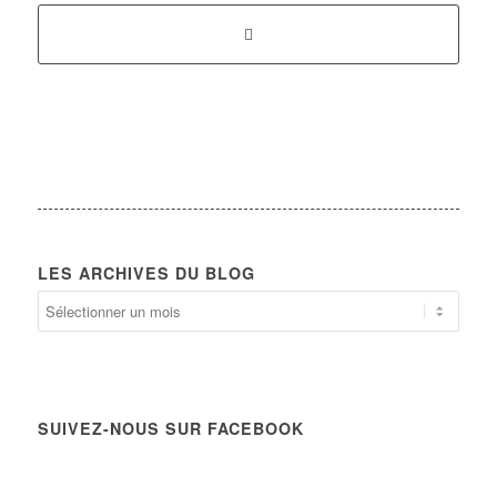
LES ARCHIVES DU BLOG
SUIVEZ-NOUS SUR FACEBOOK