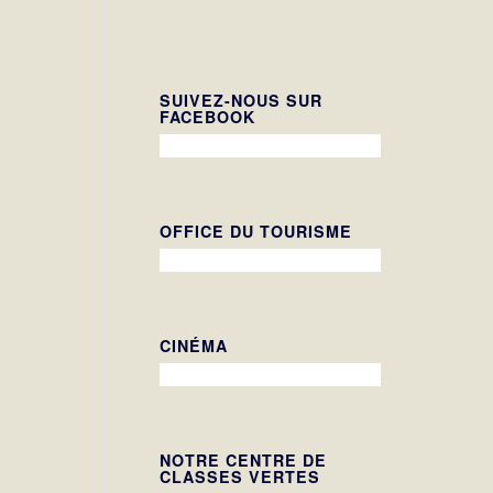
SUIVEZ-NOUS SUR
FACEBOOK
OFFICE DU TOURISME
CINÉMA
NOTRE CENTRE DE
CLASSES VERTES