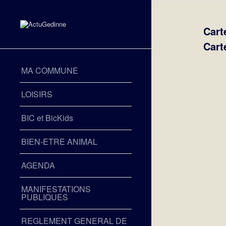
Cart
Cart
MA COMMUNE
LOISIRS
BIC et BicKids
BIEN-ETRE ANIMAL
AGENDA
MANIFESTATIONS
PUBLIQUES
REGLEMENT GENERAL DE