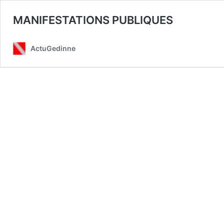
MANIFESTATIONS PUBLIQUES
ActuGedinne