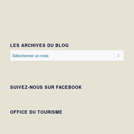
LES ARCHIVES DU BLOG
SUIVEZ-NOUS SUR FACEBOOK
OFFICE DU TOURISME