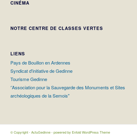
CINÉMA
NOTRE CENTRE DE CLASSES VERTES
LIENS
Pays de Bouillon en Ardennes
Syndicat d'initiative de Gedinne
Tourisme Gedinne
‘’Association pour la Sauvegarde des Monuments et Sites
archéologiques de la Semois"
© Copyright - ActuGedinne -
powered by Enfold WordPress Theme