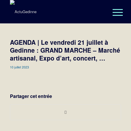
AGENDA | Le vendredi 21 juillet à
Gedinne : GRAND MARCHE – Marché
artisanal, Expo d’art, concert, …
10 juillet 2023
Partager cet entrée