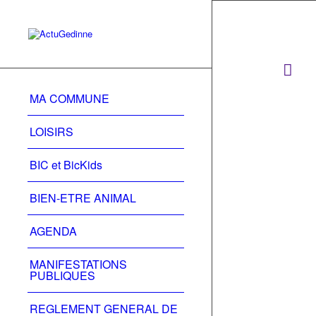
MA COMMUNE
LOISIRS
BIC et BicKids
BIEN-ETRE ANIMAL
AGENDA
MANIFESTATIONS
PUBLIQUES
REGLEMENT GENERAL DE