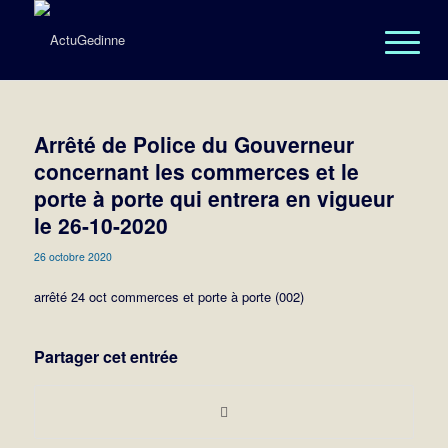
Arrêté de Police du Gouverneur
concernant les commerces et le
porte à porte qui entrera en vigueur
le 26-10-2020
26 octobre 2020
arrêté 24 oct commerces et porte à porte (002)
Partager cet entrée