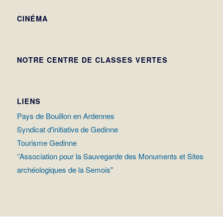
CINÉMA
NOTRE CENTRE DE CLASSES VERTES
LIENS
Pays de Bouillon en Ardennes
Syndicat d'initiative de Gedinne
Tourisme Gedinne
‘’Association pour la Sauvegarde des Monuments et Sites
archéologiques de la Semois"