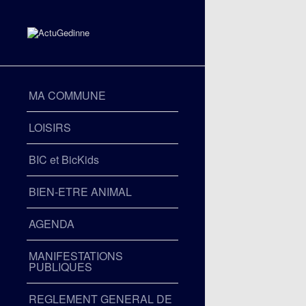
MA COMMUNE
LOISIRS
BIC et BicKids
BIEN-ETRE ANIMAL
AGENDA
MANIFESTATIONS
PUBLIQUES
REGLEMENT GENERAL DE