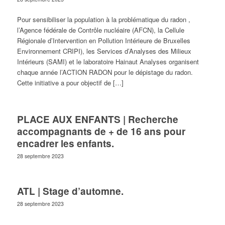
Pour sensibiliser la population à la problématique du radon ,
l’Agence fédérale de Contrôle nucléaire (AFCN), la Cellule
Régionale d’Intervention en Pollution Intérieure de Bruxelles
Environnement CRIPI), les Services d’Analyses des Milieux
Intérieurs (SAMI) et le laboratoire Hainaut Analyses organisent
chaque année l’ACTION RADON pour le dépistage du radon.
Cette initiative a pour objectif de […]
PLACE AUX ENFANTS | Recherche
accompagnants de + de 16 ans pour
encadrer les enfants.
28 septembre 2023
ATL | Stage d’automne.
28 septembre 2023