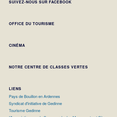
SUIVEZ-NOUS SUR FACEBOOK
OFFICE DU TOURISME
CINÉMA
NOTRE CENTRE DE CLASSES VERTES
LIENS
Pays de Bouillon en Ardennes
Syndicat d'initiative de Gedinne
Tourisme Gedinne