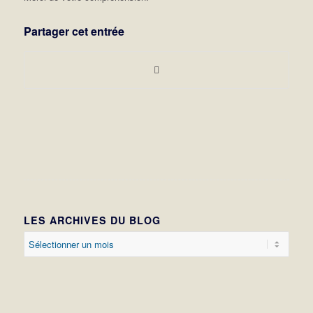
Partager cet entrée
LES ARCHIVES DU BLOG