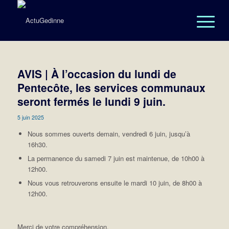
AVIS | À l’occasion du lundi de
Pentecôte, les services communaux
seront fermés le lundi 9 juin.
5 juin 2025
Nous sommes ouverts demain, vendredi 6 juin, jusqu’à
16h30.
La permanence du samedi 7 juin est maintenue, de 10h00 à
12h00.
Nous vous retrouverons ensuite le mardi 10 juin, de 8h00 à
12h00.
Merci de votre compréhension.