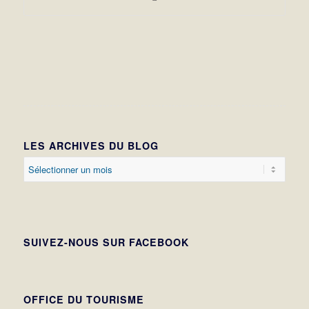
LES ARCHIVES DU BLOG
SUIVEZ-NOUS SUR FACEBOOK
OFFICE DU TOURISME