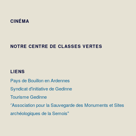
CINÉMA
NOTRE CENTRE DE CLASSES VERTES
LIENS
Pays de Bouillon en Ardennes
Syndicat d'initiative de Gedinne
Tourisme Gedinne
‘’Association pour la Sauvegarde des Monuments et Sites
archéologiques de la Semois"