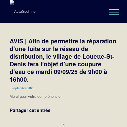
AVIS | Afin de permettre la réparation
d’une fuite sur le réseau de
distribution, le village de Louette-St-
Denis fera l’objet d’une coupure
d’eau ce mardi 09/09/25 de 9h00 à
16h00.
8 septembre 2025
Merci pour votre compréhension.
Partager cet entrée