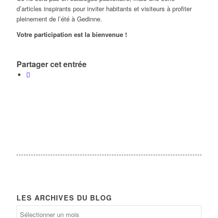
d’articles inspirants pour inviter habitants et visiteurs à profiter
pleinement de l’été à Gedinne.
Votre participation est la bienvenue !
Partager cet entrée
LES ARCHIVES DU BLOG
Les