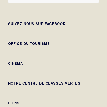
SUIVEZ-NOUS SUR FACEBOOK
OFFICE DU TOURISME
CINÉMA
NOTRE CENTRE DE CLASSES VERTES
LIENS