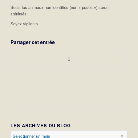
Seuls les animaux non identifiés (non « pucés ») seront
stérilisés.
Soyez vigilants.
Partager cet entrée
LES ARCHIVES DU BLOG