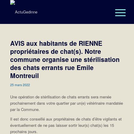
AVIS aux habitants de RIENNE
propriétaires de chat(s). Notre
commune organise une stérilisation
des chats errants rue Emile
Montreuil
25 mars 2022
Une opération de stérilisation de chats errants sera menée
prochainement dans votre quartier par un(e) vétérinaire mandatée
par la Commune.
Il est donc conseillé aux propriétaires de chats d’être vigilants et
éventuellement de ne pas laisser sortir leur(s) chat(s) les 15
prochains jours.