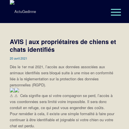
AVIS | aux propriétaires de chiens et
chats identifiés
20 avril 2021
Dès le 1er mai 2021, l’accès aux données associées aux
animaux identifiés sera bloqué suite à une mise en conformité
liée à la réglementation sur la protection des données
personnelles (RGPD).
Cela signifie que si votre compagnon se perd, l’accès à
vos coordonnées sera limité voire impossible. Il sera donc
conduit en refuge, ce qui peut vous engendrer des coûts.
Pour remédier à cela, il existe une simple formalité à faire pour
continuer à être identifiable et joignable si votre chien ou votre
chat est perdu.