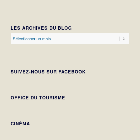
LES ARCHIVES DU BLOG
SUIVEZ-NOUS SUR FACEBOOK
OFFICE DU TOURISME
CINÉMA