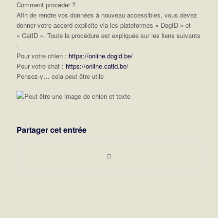
Comment procéder ?
Afin de rendre vos données à nouveau accessibles, vous devez
donner votre accord explicite via les plateformes « DogID » et
« CatID ». Toute la procédure est expliquée sur les liens suivants
:
Pour votre chien :
https://online.dogid.be/
Pour votre chat :
https://online.catid.be/
Pensez-y… cela peut être utile
Partager cet entrée