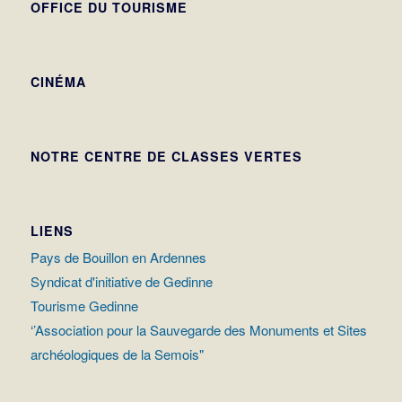
OFFICE DU TOURISME
CINÉMA
NOTRE CENTRE DE CLASSES VERTES
LIENS
Pays de Bouillon en Ardennes
Syndicat d'initiative de Gedinne
Tourisme Gedinne
‘’Association pour la Sauvegarde des Monuments et Sites
archéologiques de la Semois"