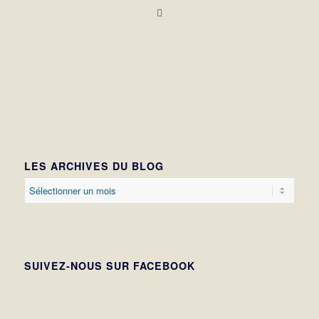
LES ARCHIVES DU BLOG
SUIVEZ-NOUS SUR FACEBOOK