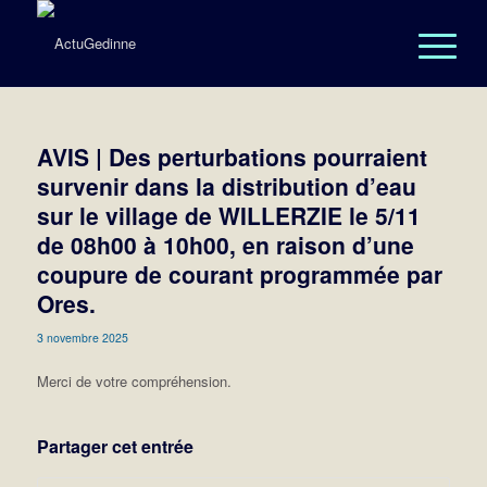
AVIS | Des perturbations pourraient
survenir dans la distribution d’eau
sur le village de WILLERZIE le 5/11
de 08h00 à 10h00, en raison d’une
coupure de courant programmée par
Ores.
3 novembre 2025
Merci de votre compréhension.
Partager cet entrée