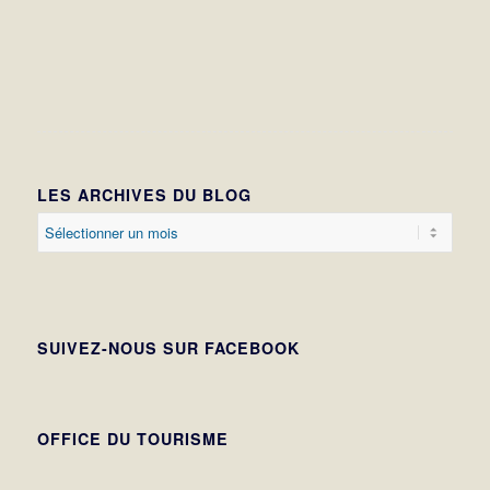
LES ARCHIVES DU BLOG
SUIVEZ-NOUS SUR FACEBOOK
OFFICE DU TOURISME