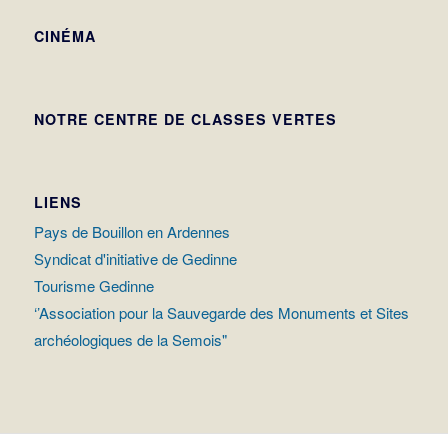
CINÉMA
NOTRE CENTRE DE CLASSES VERTES
LIENS
Pays de Bouillon en Ardennes
Syndicat d'initiative de Gedinne
Tourisme Gedinne
‘’Association pour la Sauvegarde des Monuments et Sites
archéologiques de la Semois"