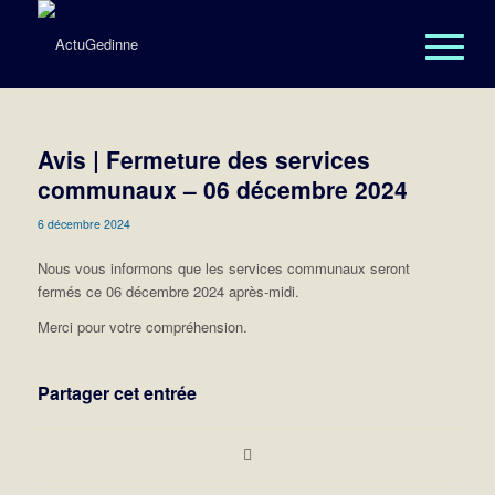
Avis | Fermeture des services
communaux – 06 décembre 2024
6 décembre 2024
Nous vous informons que les services communaux seront
fermés ce 06 décembre 2024 après-midi.
Merci pour votre compréhension.
Partager cet entrée