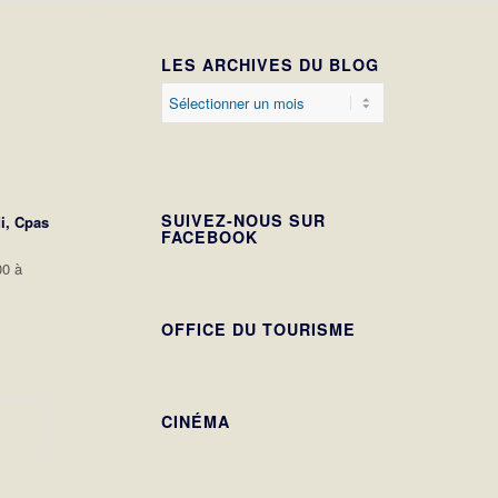
LES ARCHIVES DU BLOG
SUIVEZ-NOUS SUR
i,
Cpas
FACEBOOK
00 à
OFFICE DU TOURISME
CINÉMA