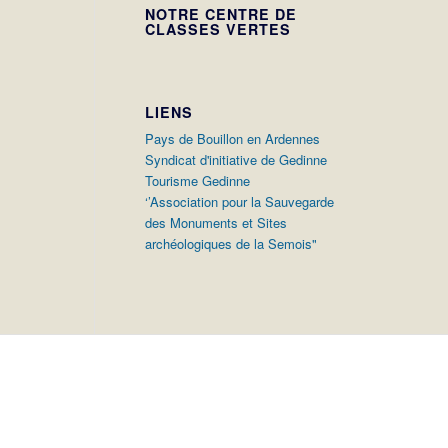
NOTRE CENTRE DE
CLASSES VERTES
LIENS
Pays de Bouillon en Ardennes
Syndicat d'initiative de Gedinne
Tourisme Gedinne
‘’Association pour la Sauvegarde
des Monuments et Sites
archéologiques de la Semois"