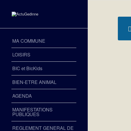
MA COMMUNE
LOISIRS
BIC et BicKids
BIEN-ETRE ANIMAL
AGENDA
MANIFESTATIONS
PUBLIQUES
REGLEMENT GENERAL DE