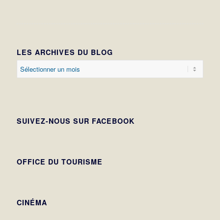
LES ARCHIVES DU BLOG
SUIVEZ-NOUS SUR FACEBOOK
OFFICE DU TOURISME
CINÉMA