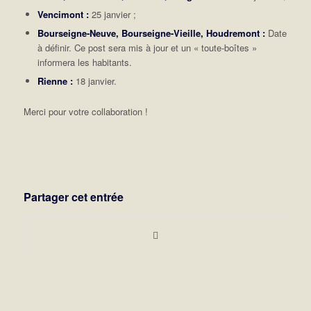
Vencimont :
25 janvier ;
Bourseigne-Neuve, Bourseigne-Vieille, Houdremont :
Date
à définir. Ce post sera mis à jour et un « toute-boîtes »
informera les habitants.
Rienne :
18 janvier.
Merci pour votre collaboration !
Partager cet entrée