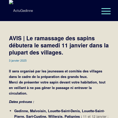
AVIS | Le ramassage des sapins
débutera le samedi 11 janvier dans la
plupart des villages.
3 janvier 2025
Il sera organisé par les jeunesses et comités des villages
dans le cadre de la préparation des grands feux.
Merci de présenter votre sapin devant votre habitation, tout
en veillant à ne pas gêner le passage ni entraver la
circulation.
Dates prévues :
Gedinne, Malvoisin, Louette-Saint-Denis, Louette-Saint-
Pierre, Sart-Custine, Willerzie, Patignies :
11 et 12 janvier ;