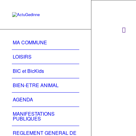
MA COMMUNE
LOISIRS
BIC et BicKids
BIEN-ETRE ANIMAL
AGENDA
MANIFESTATIONS
PUBLIQUES
REGLEMENT GENERAL DE