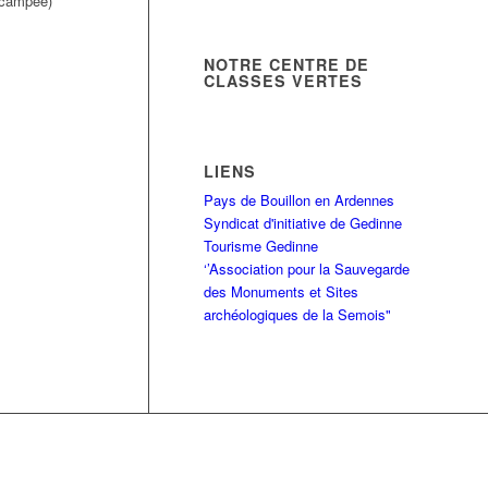
alcampée)
NOTRE CENTRE DE
CLASSES VERTES
LIENS
Pays de Bouillon en Ardennes
Syndicat d'initiative de Gedinne
Tourisme Gedinne
‘’Association pour la Sauvegarde
des Monuments et Sites
archéologiques de la Semois"