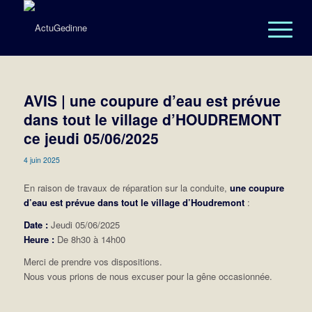
AVIS | une coupure d’eau est prévue
dans tout le village d’HOUDREMONT
ce jeudi 05/06/2025
4 juin 2025
En raison de travaux de réparation sur la conduite,
une coupure
d’eau est prévue dans tout le village d’Houdremont
:
Date :
Jeudi 05/06/2025
Heure :
De 8h30 à 14h00
Merci de prendre vos dispositions.
Nous vous prions de nous excuser pour la gêne occasionnée.