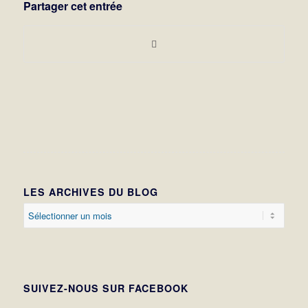
Partager cet entrée
LES ARCHIVES DU BLOG
SUIVEZ-NOUS SUR FACEBOOK