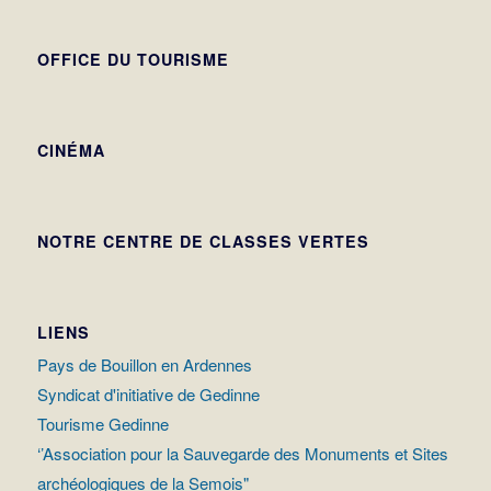
OFFICE DU TOURISME
CINÉMA
NOTRE CENTRE DE CLASSES VERTES
LIENS
Pays de Bouillon en Ardennes
Syndicat d'initiative de Gedinne
Tourisme Gedinne
‘’Association pour la Sauvegarde des Monuments et Sites
archéologiques de la Semois"