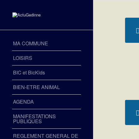
MA COMMUNE
LOISIRS
BIC et BicKids
BIEN-ETRE ANIMAL
AGENDA
MANIFESTATIONS
PUBLIQUES
REGLEMENT GENERAL DE