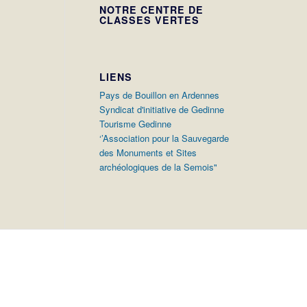
NOTRE CENTRE DE
CLASSES VERTES
LIENS
Pays de Bouillon en Ardennes
Syndicat d'initiative de Gedinne
Tourisme Gedinne
‘’Association pour la Sauvegarde
des Monuments et Sites
archéologiques de la Semois"