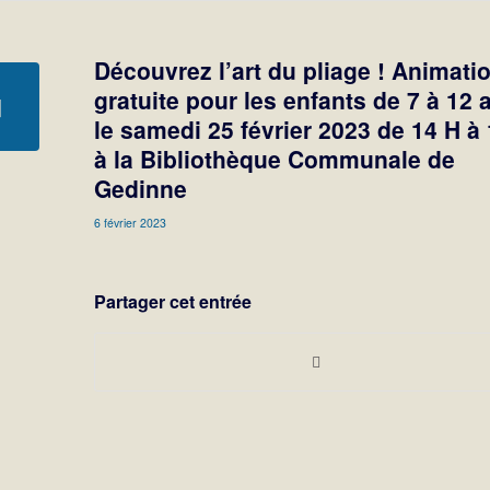
Découvrez l’art du pliage ! Animati
gratuite pour les enfants de 7 à 12 
le samedi 25 février 2023 de 14 H à
à la Bibliothèque Communale de
Gedinne
6 février 2023
Partager cet entrée