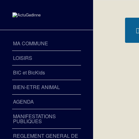
MA COMMUNE
LOISIRS
BIC et BicKids
BIEN-ETRE ANIMAL
AGENDA
MANIFESTATIONS
PUBLIQUES
REGLEMENT GENERAL DE