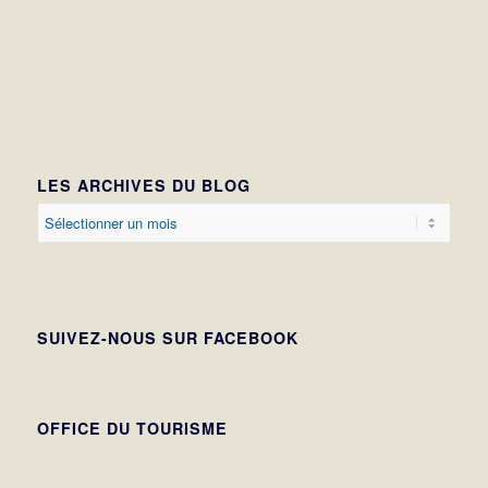
LES ARCHIVES DU BLOG
SUIVEZ-NOUS SUR FACEBOOK
OFFICE DU TOURISME