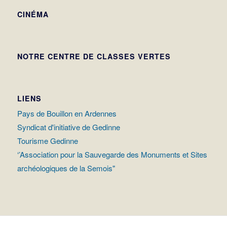
CINÉMA
NOTRE CENTRE DE CLASSES VERTES
LIENS
Pays de Bouillon en Ardennes
Syndicat d'initiative de Gedinne
Tourisme Gedinne
‘’Association pour la Sauvegarde des Monuments et Sites
archéologiques de la Semois"