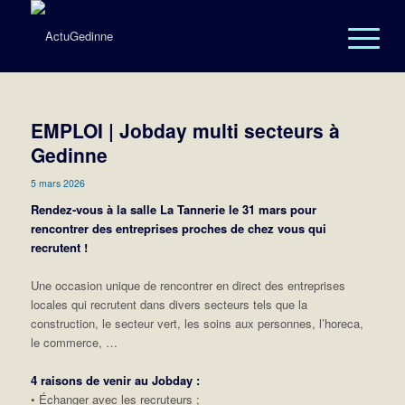
EMPLOI | Jobday multi secteurs à
Gedinne
5 mars 2026
Rendez-vous à la salle La Tannerie le 31 mars pour
rencontrer des entreprises proches de chez vous qui
recrutent !
Une occasion unique de rencontrer en direct des entreprises
locales qui recrutent dans divers secteurs tels que la
construction, le secteur vert, les soins aux personnes, l’horeca,
le commerce, …
4 raisons de venir au Jobday :
• Échanger avec les recruteurs ;