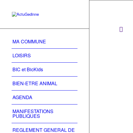
MA COMMUNE
LOISIRS
BIC et BicKids
BIEN-ETRE ANIMAL
AGENDA
MANIFESTATIONS
PUBLIQUES
REGLEMENT GENERAL DE