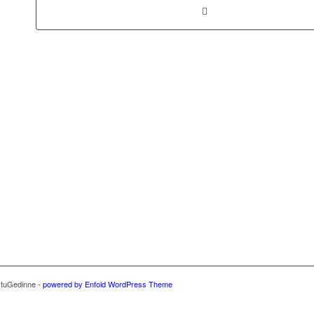
ctuGedinne -
powered by Enfold WordPress Theme