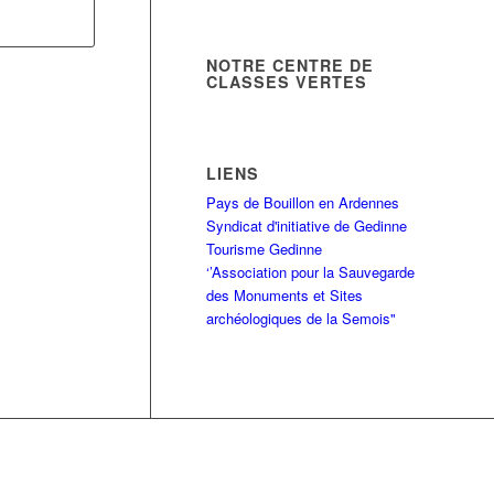
NOTRE CENTRE DE
CLASSES VERTES
LIENS
Pays de Bouillon en Ardennes
Syndicat d'initiative de Gedinne
Tourisme Gedinne
‘’Association pour la Sauvegarde
des Monuments et Sites
archéologiques de la Semois"