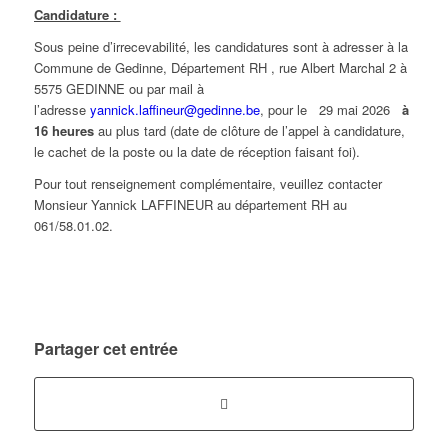
Candidature :
Sous peine d’irrecevabilité, les candidatures sont à adresser à la
Commune de Gedinne, Département RH , rue Albert Marchal 2 à
5575 GEDINNE ou par mail à
l’adresse
yannick.laffineur@gedinne.be
, pour le 29 mai 2026
à
16 heures
au plus tard (date de clôture de l’appel à candidature,
le cachet de la poste ou la date de réception faisant foi).
Pour tout renseignement complémentaire, veuillez contacter
Monsieur Yannick LAFFINEUR au département RH au
061/58.01.02.
Partager cet entrée