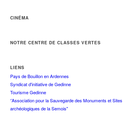
CINÉMA
NOTRE CENTRE DE CLASSES VERTES
LIENS
Pays de Bouillon en Ardennes
Syndicat d'initiative de Gedinne
Tourisme Gedinne
‘’Association pour la Sauvegarde des Monuments et Sites
archéologiques de la Semois"