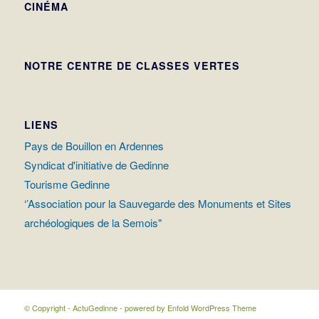
CINÉMA
NOTRE CENTRE DE CLASSES VERTES
LIENS
Pays de Bouillon en Ardennes
Syndicat d'initiative de Gedinne
Tourisme Gedinne
‘’Association pour la Sauvegarde des Monuments et Sites
archéologiques de la Semois"
© Copyright - ActuGedinne -
powered by Enfold WordPress Theme