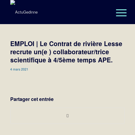
EMPLOI | Le Contrat de rivière Lesse
recrute un(e ) collaborateur/trice
scientifique à 4/5ème temps APE.
4 mars 2021
Partager cet entrée