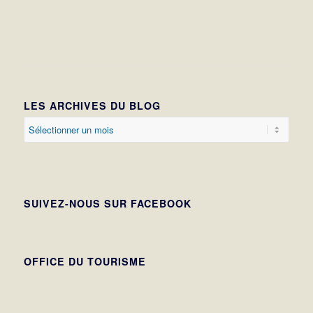
LES ARCHIVES DU BLOG
SUIVEZ-NOUS SUR FACEBOOK
OFFICE DU TOURISME