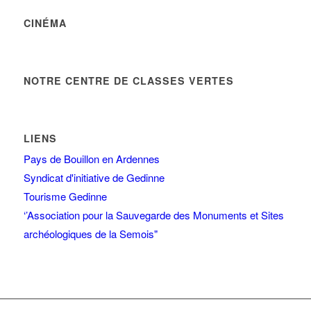
CINÉMA
NOTRE CENTRE DE CLASSES VERTES
LIENS
Pays de Bouillon en Ardennes
Syndicat d'initiative de Gedinne
Tourisme Gedinne
‘’Association pour la Sauvegarde des Monuments et Sites
archéologiques de la Semois"