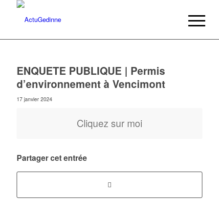
ENQUETE PUBLIQUE | Permis
d’environnement à Vencimont
17 janvier 2024
Cliquez sur moi
Partager cet entrée