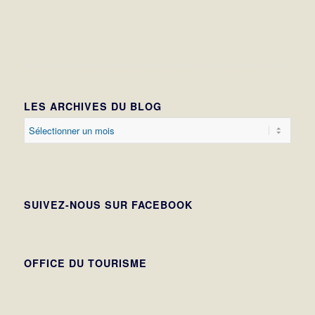
LES ARCHIVES DU BLOG
SUIVEZ-NOUS SUR FACEBOOK
OFFICE DU TOURISME