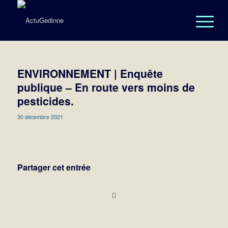
ENVIRONNEMENT | Enquête
publique – En route vers moins de
pesticides.
30 décembre 2021
Partager cet entrée