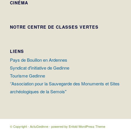
CINÉMA
NOTRE CENTRE DE CLASSES VERTES
LIENS
Pays de Bouillon en Ardennes
Syndicat d'initiative de Gedinne
Tourisme Gedinne
‘’Association pour la Sauvegarde des Monuments et Sites
archéologiques de la Semois"
© Copyright - ActuGedinne -
powered by Enfold WordPress Theme