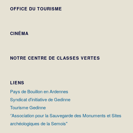
OFFICE DU TOURISME
CINÉMA
NOTRE CENTRE DE CLASSES VERTES
LIENS
Pays de Bouillon en Ardennes
Syndicat d'initiative de Gedinne
Tourisme Gedinne
‘’Association pour la Sauvegarde des Monuments et Sites
archéologiques de la Semois"