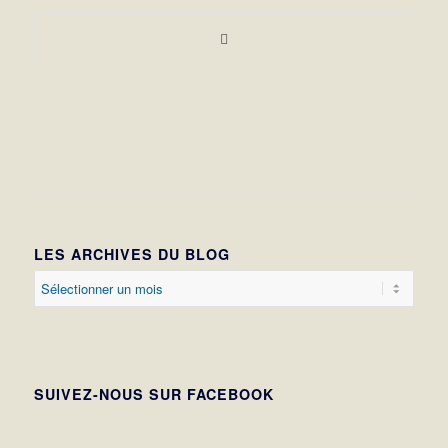
LES ARCHIVES DU BLOG
SUIVEZ-NOUS SUR FACEBOOK