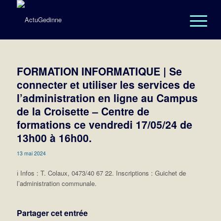
FORMATION INFORMATIQUE | Se
connecter et utiliser les services de
l’administration en ligne au Campus
de la Croisette – Centre de
formations ce vendredi 17/05/24 de
13h00 à 16h00.
13 mai 2024
ℹ️ Infos : T. Colaux, 0473/40 67 22. Inscriptions : Guichet de
l’administration communale.
Partager cet entrée