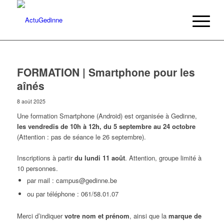
FORMATION | Smartphone pour les
aînés
8 août 2025
Une formation Smartphone (Android) est organisée à Gedinne,
les vendredis de 10h à 12h, du 5 septembre au 24 octobre
(Attention : pas de séance le 26 septembre).
Inscriptions à partir
du lundi 11 août
. Attention, groupe limité à
10 personnes.
par mail : campus@gedinne.be
ou par téléphone : 061/58.01.07
Merci d’indiquer
votre nom et prénom
, ainsi que la
marque de