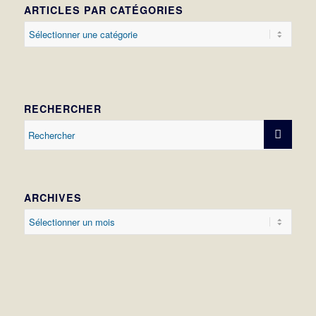
ARTICLES PAR CATÉGORIES
Articles
par
catégories
RECHERCHER
ARCHIVES