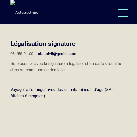
Légalisation signature
061/58.01.00 –
etat.civil@gedinne.be
Se présenter avec la signature à légaliser et sa carte d’identité
dans sa commune de domicile.
Voyager à l’étranger avec des enfants mineurs d’âge (SPF
Affaires étrangères)