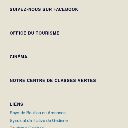
SUIVEZ-NOUS SUR FACEBOOK
OFFICE DU TOURISME
CINÉMA
NOTRE CENTRE DE CLASSES VERTES
LIENS
Pays de Bouillon en Ardennes
Syndicat d'initiative de Gedinne
Tourisme Gedinne