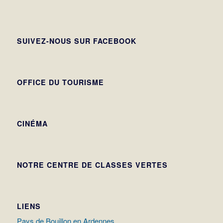
SUIVEZ-NOUS SUR FACEBOOK
OFFICE DU TOURISME
CINÉMA
NOTRE CENTRE DE CLASSES VERTES
LIENS
Pays de Bouillon en Ardennes