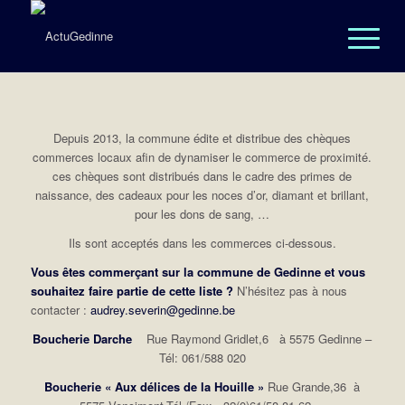
Depuis 2013, la commune édite et distribue des chèques
commerces locaux afin de dynamiser le commerce de proximité.
ces chèques sont distribués dans le cadre des primes de
naissance, des cadeaux pour les noces d’or, diamant et brillant,
pour les dons de sang, …
Ils sont acceptés dans les commerces ci-dessous.
Vous êtes commerçant sur la commune de Gedinne et vous
souhaitez faire partie de cette liste ?
N’hésitez pas à nous
contacter :
audrey.severin@gedinne.be
Boucherie Darche
Rue Raymond Gridlet,6 à 5575 Gedinne –
Tél: 061/588 020
Boucherie « Aux délices de la Houille »
Rue Grande,36 à