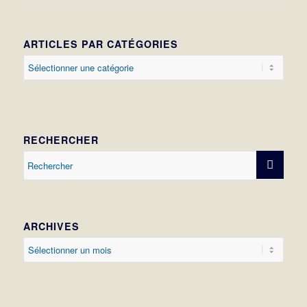
ARTICLES PAR CATÉGORIES
Articles
par
catégories
RECHERCHER
ARCHIVES