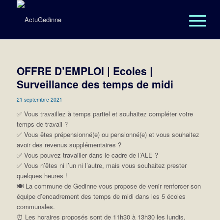
OFFRE D’EMPLOI | Ecoles |
Surveillance des temps de midi
21 septembre 2021
✅ Vous travaillez à temps partiel et souhaitez compléter votre
temps de travail ?
✅ Vous êtes prépensionné(e) ou pensionné(e) et vous souhaitez
avoir des revenus supplémentaires ?
✅ Vous pouvez travailler dans le cadre de l’ALE ?
✅ Vous n’êtes ni l’un ni l’autre, mais vous souhaitez prester
quelques heures !
🍽 La commune de Gedinne vous propose de venir renforcer son
équipe d’encadrement des temps de midi dans les 5 écoles
communales.
⏰ Les horaires proposés sont de 11h30 à 13h30 les lundis,