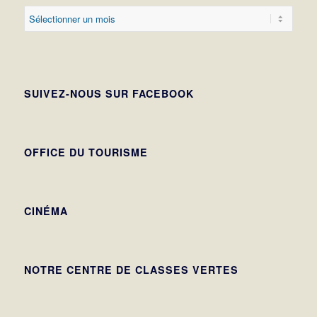
SUIVEZ-NOUS SUR FACEBOOK
OFFICE DU TOURISME
CINÉMA
NOTRE CENTRE DE CLASSES VERTES