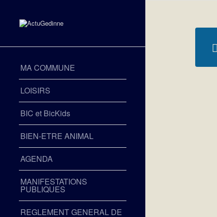
MA COMMUNE
LOISIRS
BIC et BicKids
BIEN-ETRE ANIMAL
AGENDA
MANIFESTATIONS
PUBLIQUES
REGLEMENT GENERAL DE