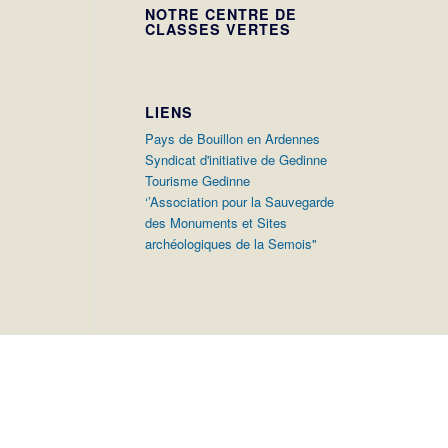
NOTRE CENTRE DE
CLASSES VERTES
LIENS
Pays de Bouillon en Ardennes
Syndicat d'initiative de Gedinne
Tourisme Gedinne
‘’Association pour la Sauvegarde
des Monuments et Sites
archéologiques de la Semois"