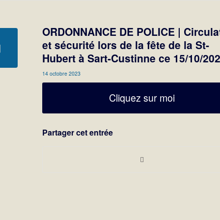
ORDONNANCE DE POLICE | Circula
et sécurité lors de la fête de la St-
Hubert à Sart-Custinne ce 15/10/202
14 octobre 2023
Cliquez sur moi
Partager cet entrée