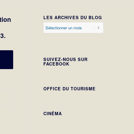
LES ARCHIVES DU BLOG
tion
3.
SUIVEZ-NOUS SUR
FACEBOOK
OFFICE DU TOURISME
CINÉMA