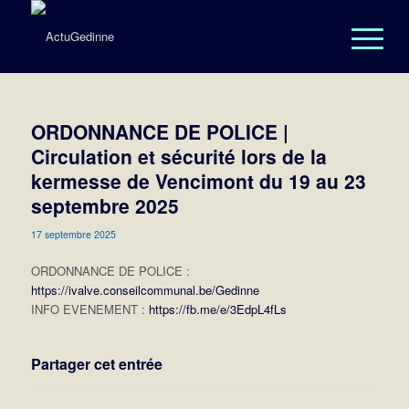
ORDONNANCE DE POLICE |
Circulation et sécurité lors de la
kermesse de Vencimont du 19 au 23
septembre 2025
17 septembre 2025
ORDONNANCE DE POLICE :
https://ivalve.conseilcommunal.be/Gedinne
INFO EVENEMENT :
https://fb.me/e/3EdpL4fLs
Partager cet entrée