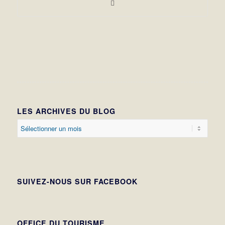
LES ARCHIVES DU BLOG
SUIVEZ-NOUS SUR FACEBOOK
OFFICE DU TOURISME