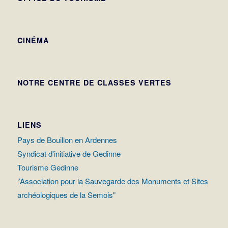
CINÉMA
NOTRE CENTRE DE CLASSES VERTES
LIENS
Pays de Bouillon en Ardennes
Syndicat d'initiative de Gedinne
Tourisme Gedinne
‘’Association pour la Sauvegarde des Monuments et Sites
archéologiques de la Semois"