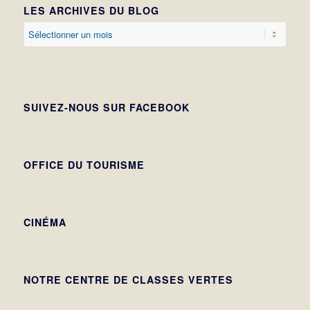
LES ARCHIVES DU BLOG
SUIVEZ-NOUS SUR FACEBOOK
OFFICE DU TOURISME
CINÉMA
NOTRE CENTRE DE CLASSES VERTES