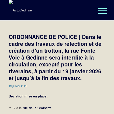
ORDONNANCE DE POLICE | Dans le
cadre des travaux de réfection et de
création d’un trottoir, la rue Fonte
Voie à Gedinne sera interdite à la
circulation, excepté pour les
riverains, à partir du 19 janvier 2026
et jusqu’à la fin des travaux.
19 janvier 2026
Déviation mise en place
:
via la
rue de la Croisette