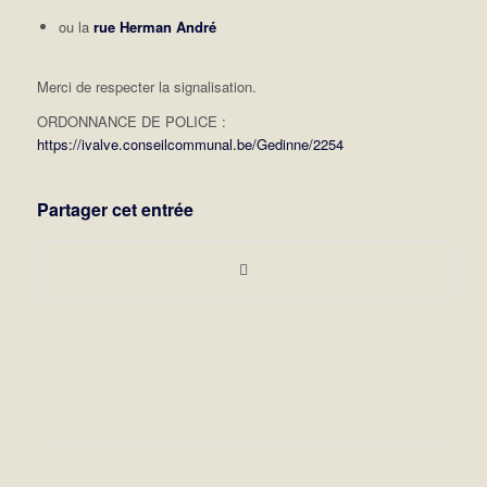
ou la
rue Herman André
Merci de respecter la signalisation.
ORDONNANCE DE POLICE :
https://ivalve.conseilcommunal.be/Gedinne/2254
Partager cet entrée