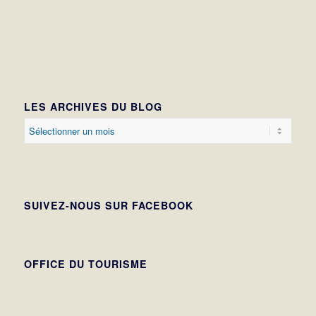
LES ARCHIVES DU BLOG
SUIVEZ-NOUS SUR FACEBOOK
OFFICE DU TOURISME