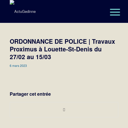
ORDONNANCE DE POLICE | Travaux
Proximus à Louette-St-Denis du
27/02 au 15/03
6 mars 2023
Partager cet entrée