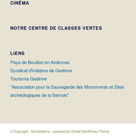
CINÉMA
NOTRE CENTRE DE CLASSES VERTES
LIENS
Pays de Bouillon en Ardennes
Syndicat d'initiative de Gedinne
Tourisme Gedinne
‘’Association pour la Sauvegarde des Monuments et Sites
archéologiques de la Semois"
© Copyright - ActuGedinne -
powered by Enfold WordPress Theme