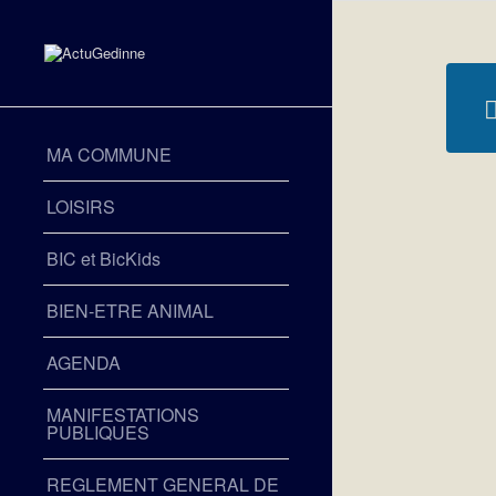
MA COMMUNE
LOISIRS
BIC et BicKids
BIEN-ETRE ANIMAL
AGENDA
MANIFESTATIONS
PUBLIQUES
REGLEMENT GENERAL DE