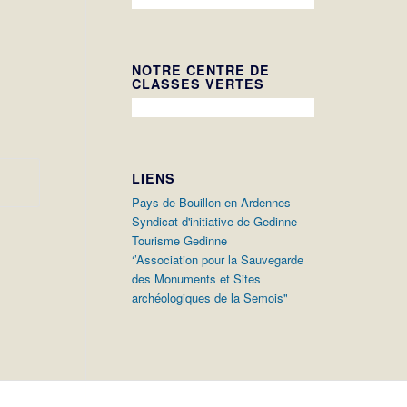
NOTRE CENTRE DE
CLASSES VERTES
LIENS
Pays de Bouillon en Ardennes
Syndicat d'initiative de Gedinne
Tourisme Gedinne
‘’Association pour la Sauvegarde
des Monuments et Sites
archéologiques de la Semois"