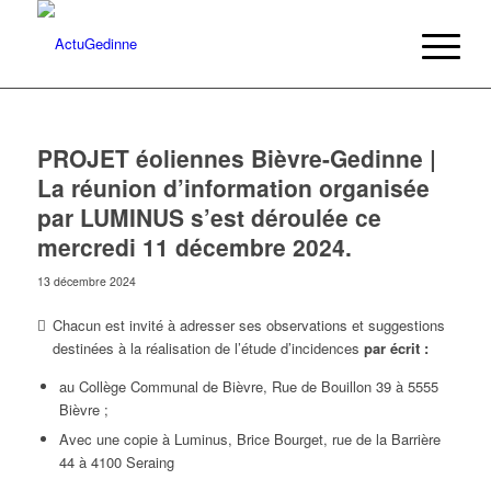
PROJET éoliennes Bièvre-Gedinne |
La réunion d’information organisée
par LUMINUS s’est déroulée ce
mercredi 11 décembre 2024.
13 décembre 2024
Chacun est invité à adresser ses observations et suggestions
destinées à la réalisation de l’étude d’incidences
par écrit :
au Collège Communal de Bièvre, Rue de Bouillon 39 à 5555
Bièvre ;
Avec une copie à Luminus, Brice Bourget, rue de la Barrière
44 à 4100 Seraing