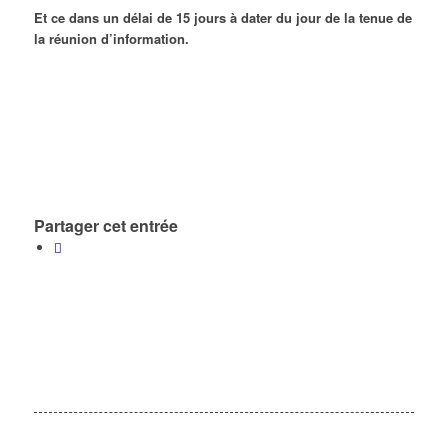
Et ce dans un délai de 15 jours à dater du jour de la tenue de
la réunion d’information.
Partager cet entrée