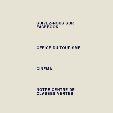
SUIVEZ-NOUS SUR
FACEBOOK
OFFICE DU TOURISME
CINÉMA
NOTRE CENTRE DE
CLASSES VERTES