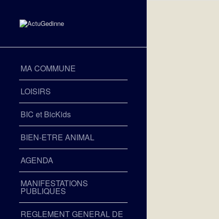
MA COMMUNE
LOISIRS
BIC et BicKids
BIEN-ETRE ANIMAL
AGENDA
MANIFESTATIONS
PUBLIQUES
REGLEMENT GENERAL DE