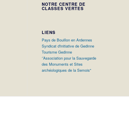
NOTRE CENTRE DE
CLASSES VERTES
LIENS
Pays de Bouillon en Ardennes
Syndicat d'initiative de Gedinne
Tourisme Gedinne
‘’Association pour la Sauvegarde
des Monuments et Sites
archéologiques de la Semois"