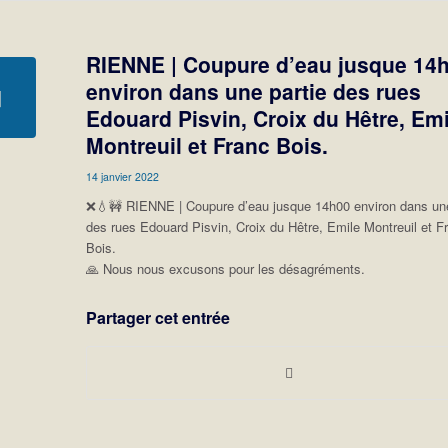
RIENNE | Coupure d’eau jusque 14
environ dans une partie des rues
Edouard Pisvin, Croix du Hêtre, Emi
Montreuil et Franc Bois.
14 janvier 2022
❌💧🚧 RIENNE | Coupure d’eau jusque 14h00 environ dans une
des rues Edouard Pisvin, Croix du Hêtre, Emile Montreuil et F
Bois.
🙏 Nous nous excusons pour les désagréments.
Partager cet entrée