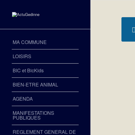
MA COMMUNE
LOISIRS
BIC et BicKids
BIEN-ETRE ANIMAL
AGENDA
MANIFESTATIONS
PUBLIQUES
REGLEMENT GENERAL DE