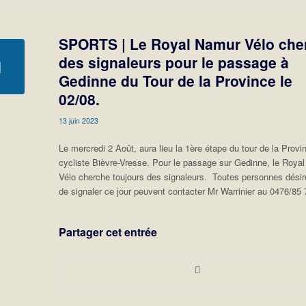
SPORTS | Le Royal Namur Vélo che
des signaleurs pour le passage à
Gedinne du Tour de la Province le
02/08.
13 juin 2023
Le mercredi 2 Août, aura lieu la 1ère étape du tour de la Provi
cycliste Bièvre-Vresse. Pour le passage sur Gedinne, le Roya
Vélo cherche toujours des signaleurs. Toutes personnes dési
de signaler ce jour peuvent contacter Mr Warrinier au 0476/85 
Partager cet entrée