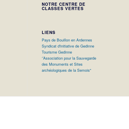
NOTRE CENTRE DE
CLASSES VERTES
LIENS
Pays de Bouillon en Ardennes
Syndicat d'initiative de Gedinne
Tourisme Gedinne
‘’Association pour la Sauvegarde
des Monuments et Sites
archéologiques de la Semois"