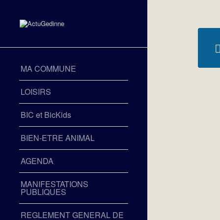
MA COMMUNE
LOISIRS
BIC et BicKids
BIEN-ETRE ANIMAL
AGENDA
MANIFESTATIONS
PUBLIQUES
REGLEMENT GENERAL DE