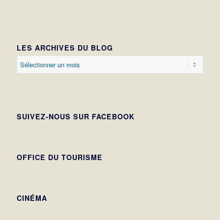
LES ARCHIVES DU BLOG
SUIVEZ-NOUS SUR FACEBOOK
OFFICE DU TOURISME
CINÉMA