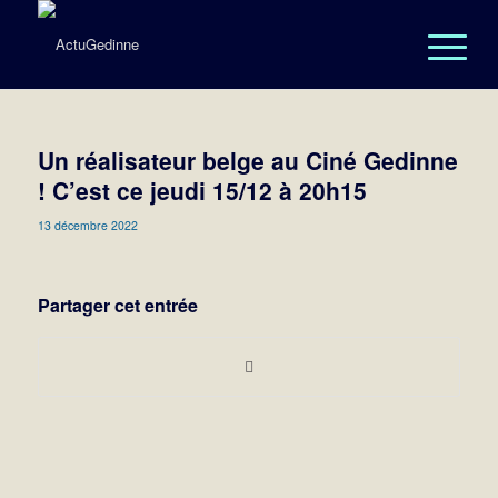
Un réalisateur belge au Ciné Gedinne
! C’est ce jeudi 15/12 à 20h15
13 décembre 2022
Partager cet entrée