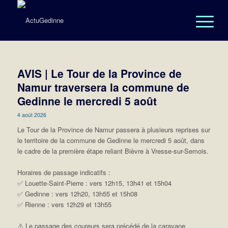
AVIS | Le Tour de la Province de
Namur traversera la commune de
Gedinne le mercredi 5 août
4 août 2026
Le Tour de la Province de Namur passera à plusieurs reprises sur
le territoire de la commune de Gedinne le mercredi 5 août, dans
le cadre de la première étape reliant Bièvre à Vresse-sur-Semois.
Horaires de passage indicatifs :
✅ Louette-Saint-Pierre : vers 12h15, 13h41 et 15h04
✅ Gedinne : vers 12h20, 13h55 et 15h08
✅ Rienne : vers 12h29 et 13h55
⚠️ Le passage des coureurs sera précédé de la caravane