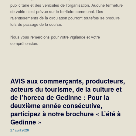
publicitaire et des véhicules de l’organisation. Aucune fermeture
de voirie n’est prévue sur le territoire communal. Des
ralentissements de la circulation pourront toutefois se produire
lors du passage de la course.
Nous vous remercions pour votre vigilance et votre
compréhension.
AVIS aux commerçants, producteurs,
acteurs du tourisme, de la culture et
de l’horeca de Gedinne : Pour la
deuxième année consécutive,
participez à notre brochure « L’été à
Gedinne »
27 avril 2026