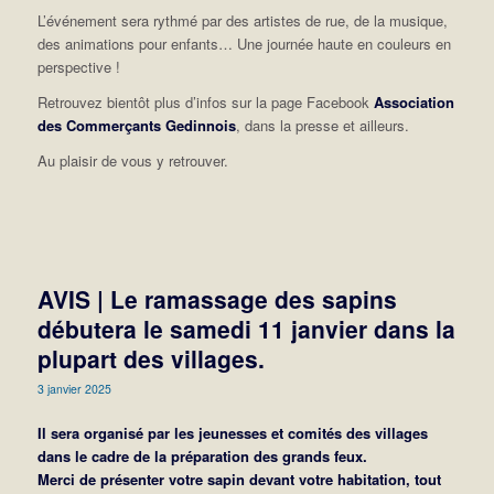
L’événement sera rythmé par des artistes de rue, de la musique,
des animations pour enfants… Une journée haute en couleurs en
perspective !
Retrouvez bientôt plus d’infos sur la page Facebook
Association
des Commerçants Gedinnois
, dans la presse et ailleurs.
Au plaisir de vous y retrouver.
AVIS | Le ramassage des sapins
débutera le samedi 11 janvier dans la
plupart des villages.
3 janvier 2025
Il sera organisé par les jeunesses et comités des villages
dans le cadre de la préparation des grands feux.
Merci de présenter votre sapin devant votre habitation, tout