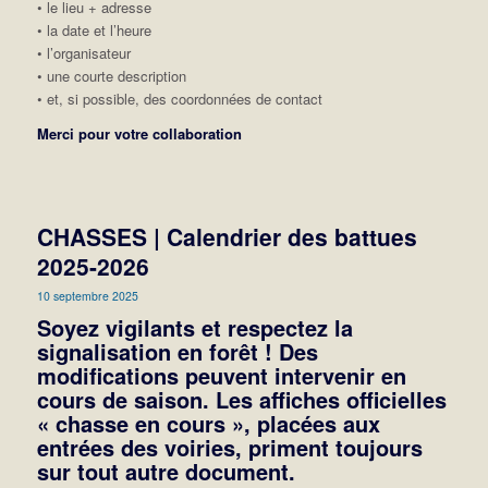
• le lieu + adresse
• la date et l’heure
• l’organisateur
• une courte description
• et, si possible, des coordonnées de contact
Merci pour votre collaboration
CHASSES | Calendrier des battues
2025-2026
10 septembre 2025
Soyez vigilants et respectez la
signalisation en forêt ! Des
modifications peuvent intervenir en
cours de saison. Les affiches officielles
« chasse en cours », placées aux
entrées des voiries, priment toujours
sur tout autre document.