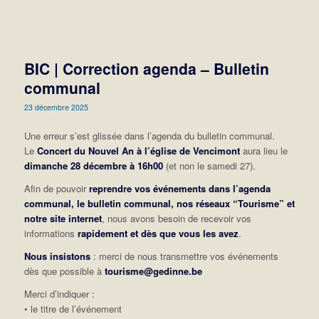
BIC | Correction agenda – Bulletin
communal
23 décembre 2025
Une erreur s’est glissée dans l’agenda du bulletin communal.
Le
Concert du Nouvel An à l’église de Vencimont
aura lieu le
dimanche 28 décembre à 16h00
(et non le samedi 27).
Afin de pouvoir
reprendre vos événements dans l’agenda
communal, le bulletin communal, nos réseaux “Tourisme” et
notre site internet
, nous avons besoin de recevoir vos
informations
rapidement et dès que vous les avez
.
Nous insistons
: merci de nous transmettre vos événements
dès que possible à
tourisme@gedinne.be
Merci d’indiquer :
• le titre de l’événement