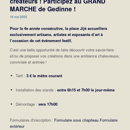
créateurs ! Participez au GRAND
MARCHE de Gedinne !
16 mai 2025
Pour la 4e année consécutive, la place Jijé accueillera
exclusivement artisans, artistes et exposants d’art à
l’occasion de cet événement festif.
C’est une belle opportunité de faire découvrir votre savoir-faire
et/ou de proposer vos créations dans une ambiance chaleureuse,
conviviale et animée !
Tarif :
3 € le mètre courant
Installation des stands :
entre 6h15 et 7h00 le jour-même
Démontage :
vers 17h00
Formulaires d’inscription :
Formulaire sous chapiteau
Formulaire
extérieur