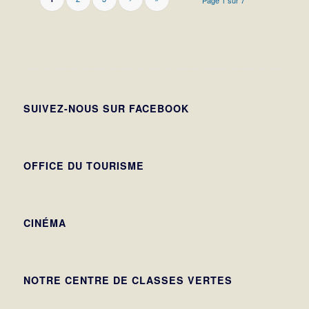
Page 1 sur 7
SUIVEZ-NOUS SUR FACEBOOK
OFFICE DU TOURISME
CINÉMA
NOTRE CENTRE DE CLASSES VERTES