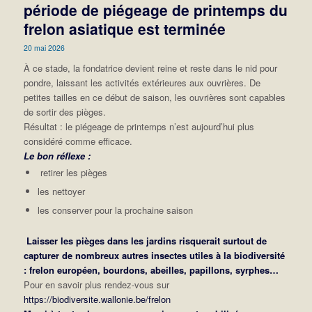
période de piégeage de printemps du
frelon asiatique est terminée
20 mai 2026
À ce stade, la fondatrice devient reine et reste dans le nid pour
pondre, laissant les activités extérieures aux ouvrières. De
petites tailles en ce début de saison, les ouvrières sont capables
de sortir des pièges.
Résultat : le piégeage de printemps n’est aujourd’hui plus
considéré comme efficace.
Le bon réflexe :
retirer les pièges
les nettoyer
les conserver pour la prochaine saison
Laisser les pièges dans les jardins risquerait surtout de
capturer de nombreux autres insectes utiles à la biodiversité
: frelon européen, bourdons, abeilles, papillons, syrphes…
Pour en savoir plus rendez-vous sur
https://biodiversite.wallonie.be/frelon