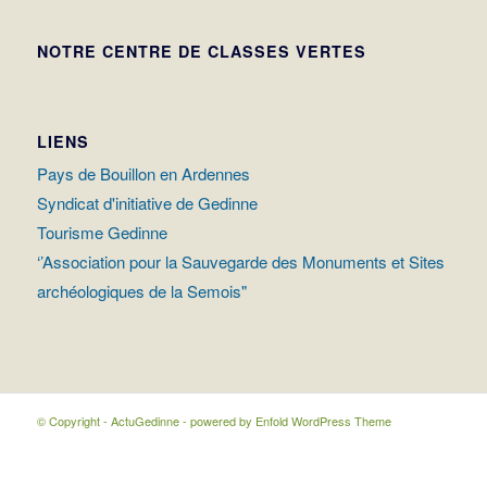
NOTRE CENTRE DE CLASSES VERTES
LIENS
Pays de Bouillon en Ardennes
Syndicat d'initiative de Gedinne
Tourisme Gedinne
‘’Association pour la Sauvegarde des Monuments et Sites
archéologiques de la Semois"
© Copyright - ActuGedinne -
powered by Enfold WordPress Theme