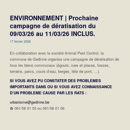
ENVIRONNEMENT | Prochaine
campagne de dératisation du
09/03/26 au 11/03/26 INCLUS.
17 février 2026
En collaboration avec la société Animal Pest Control, la
commune de Gedinne organise une campagne de dératisation de
tous les biens communaux (égouts, rues et places, fosses,
terrains, parcs, cours d’eau, berges, tête de pont, …).
SI VOUS AVEZ PU CONSTATER DES PROBLEMES
IMPORTANTS DANS OU SI VOUS AVEZ CONNAISSANCE
D’UN PROBLEME CAUSE PAR LES RATS :
urbanisme@gedinne.be
☎️
061/58 01 03 ou 061/58 01 06