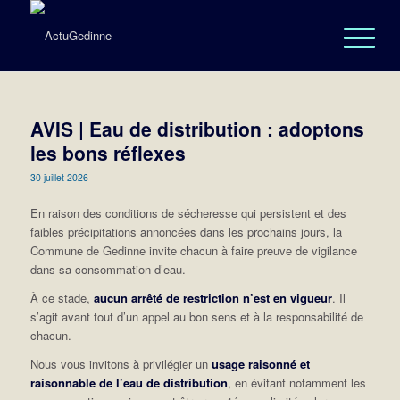
AVIS | Eau de distribution : adoptons
les bons réflexes
30 juillet 2026
En raison des conditions de sécheresse qui persistent et des
faibles précipitations annoncées dans les prochains jours, la
Commune de Gedinne invite chacun à faire preuve de vigilance
dans sa consommation d’eau.
À ce stade,
aucun arrêté de restriction n’est en vigueur
. Il
s’agit avant tout d’un appel au bon sens et à la responsabilité de
chacun.
Nous vous invitons à privilégier un
usage raisonné et
raisonnable de l’eau de distribution
, en évitant notamment les