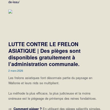
de-leau/
LUTTE CONTRE LE FRELON
ASIATIQUE | Des pièges sont
disponibles gratuitement à
l’administration communale.
2 mars 2026
Les frelons asiatiques font désormais partie du paysage en
Wallonie et leurs nids se multiplient.
La méthode la plus efficace, la plus judicieuse et la moins
onéreuse est le piégeage de printemps des reines fondatrices.
📣
Comment piéger ?
En utilisant des pièges sélectifs simples.