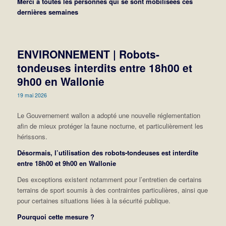
Merci à toutes les personnes qui se sont mobilisées ces
dernières semaines
ENVIRONNEMENT | Robots-
tondeuses interdits entre 18h00 et
9h00 en Wallonie
19 mai 2026
Le Gouvernement wallon a adopté une nouvelle réglementation
afin de mieux protéger la faune nocturne, et particulièrement les
hérissons.
Désormais, l’utilisation des robots-tondeuses est interdite
entre 18h00 et 9h00 en Wallonie
Des exceptions existent notamment pour l’entretien de certains
terrains de sport soumis à des contraintes particulières, ainsi que
pour certaines situations liées à la sécurité publique.
Pourquoi cette mesure ?