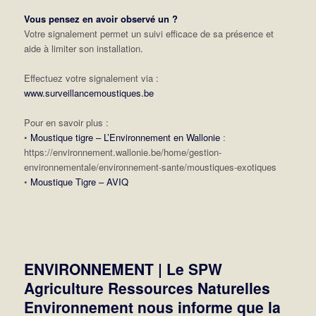
Vous pensez en avoir observé un ?
Votre signalement permet un suivi efficace de sa présence et
aide à limiter son installation.
Effectuez votre signalement via :
www.surveillancemoustiques.be
Pour en savoir plus :
•
Moustique tigre – L’Environnement en Wallonie
:
https://environnement.wallonie.be/home/gestion-
environnementale/environnement-sante/moustiques-exotiques
•
Moustique Tigre – AVIQ
ENVIRONNEMENT | Le SPW
Agriculture Ressources Naturelles
Environnement nous informe que la