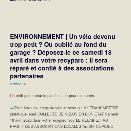
ENVIRONNEMENT | Un vélo devenu
trop petit ? Ou oublié au fond du
garage ? Déposez-le ce samedi 18
avril dans votre recyparc : il sera
réparé et confié à des associations
partenaires
8 avril 2026
Un petit geste pour la planète… et pour les autres.