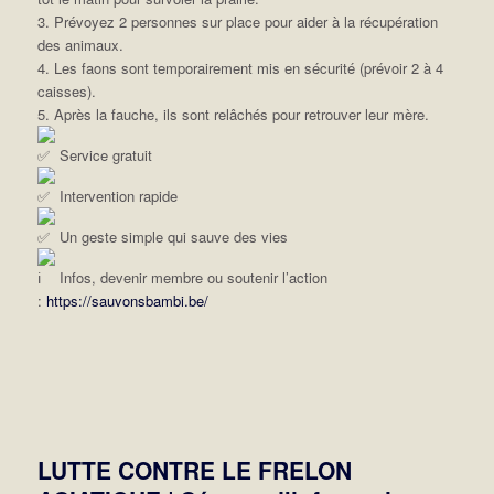
3. Prévoyez 2 personnes sur place pour aider à la récupération
des animaux.
4. Les faons sont temporairement mis en sécurité (prévoir 2 à 4
caisses).
5. Après la fauche, ils sont relâchés pour retrouver leur mère.
Service gratuit
Intervention rapide
Un geste simple qui sauve des vies
Infos, devenir membre ou soutenir l’action
:
https://sauvonsbambi.be/
LUTTE CONTRE LE FRELON