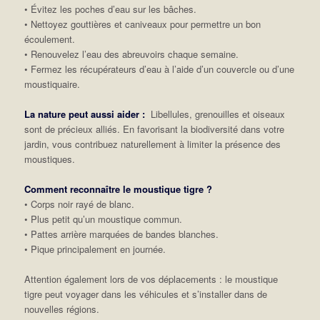
• Évitez les poches d’eau sur les bâches.
• Nettoyez gouttières et caniveaux pour permettre un bon
écoulement.
• Renouvelez l’eau des abreuvoirs chaque semaine.
• Fermez les récupérateurs d’eau à l’aide d’un couvercle ou d’une
moustiquaire.
La nature peut aussi aider :
Libellules, grenouilles et oiseaux
sont de précieux alliés. En favorisant la biodiversité dans votre
jardin, vous contribuez naturellement à limiter la présence des
moustiques.
Comment reconnaître le moustique tigre ?
• Corps noir rayé de blanc.
• Plus petit qu’un moustique commun.
• Pattes arrière marquées de bandes blanches.
• Pique principalement en journée.
Attention également lors de vos déplacements : le moustique
tigre peut voyager dans les véhicules et s’installer dans de
nouvelles régions.