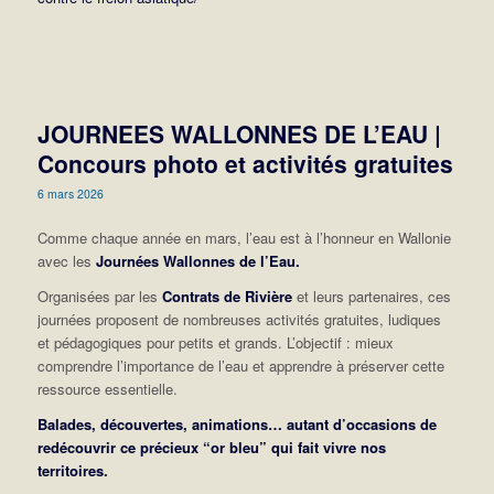
JOURNEES WALLONNES DE L’EAU |
Concours photo et activités gratuites
6 mars 2026
Comme chaque année en mars, l’eau est à l’honneur en Wallonie
avec les
Journées Wallonnes de l’Eau.
Organisées par les
Contrats de Rivière
et leurs partenaires, ces
journées proposent de nombreuses activités gratuites, ludiques
et pédagogiques pour petits et grands. L’objectif : mieux
comprendre l’importance de l’eau et apprendre à préserver cette
ressource essentielle.
Balades, découvertes, animations… autant d’occasions de
redécouvrir ce précieux “or bleu” qui fait vivre nos
territoires.