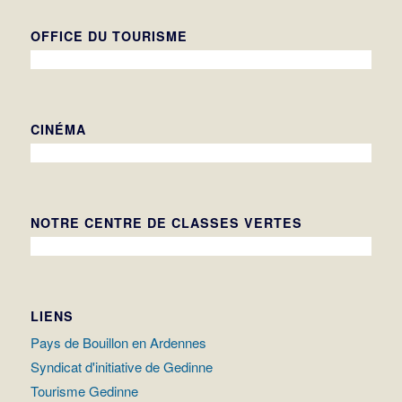
OFFICE DU TOURISME
CINÉMA
NOTRE CENTRE DE CLASSES VERTES
LIENS
Pays de Bouillon en Ardennes
Syndicat d'initiative de Gedinne
Tourisme Gedinne