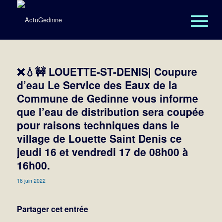
❌💧🚧 LOUETTE-ST-DENIS| Coupure
d’eau Le Service des Eaux de la
Commune de Gedinne vous informe
que l’eau de distribution sera coupée
pour raisons techniques dans le
village de Louette Saint Denis ce
jeudi 16 et vendredi 17 de 08h00 à
16h00.
16 juin 2022
Partager cet entrée