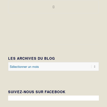
LES ARCHIVES DU BLOG
SUIVEZ-NOUS SUR FACEBOOK