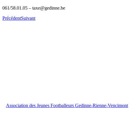
061/58.01.05 – taxe@gedinne.be
Précédent
Suivant
Association des Jeunes Footballeurs Gedinne-Rienne-Vencimont